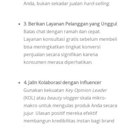
Anda, bukan sekadar jualan
hard-selling
.
3. Berikan Layanan Pelanggan yang Unggul
Balas chat dengan ramah dan cepat.
Layanan konsultasi gratis sebelum membeli
bisa meningkatkan tingkat konversi
penjualan secara signifikan karena
konsumen merasa diperhatikan.
4. Jalin Kolaborasi dengan Influencer
Gunakan kekuatan
Key Opinion Leader
(KOL) atau
beauty vlogger
skala mikro-
makro untuk mengulas produk Anda secara
jujur. Ulasan positif mereka efektif
membangun kredibilitas instan bagi brand