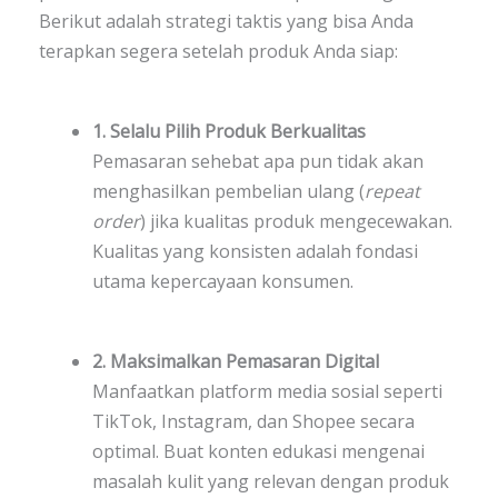
Berikut adalah strategi taktis yang bisa Anda
terapkan segera setelah produk Anda siap:
1. Selalu Pilih Produk Berkualitas
Pemasaran sehebat apa pun tidak akan
menghasilkan pembelian ulang (
repeat
order
) jika kualitas produk mengecewakan.
Kualitas yang konsisten adalah fondasi
utama kepercayaan konsumen.
2. Maksimalkan Pemasaran Digital
Manfaatkan platform media sosial seperti
TikTok, Instagram, dan Shopee secara
optimal. Buat konten edukasi mengenai
masalah kulit yang relevan dengan produk