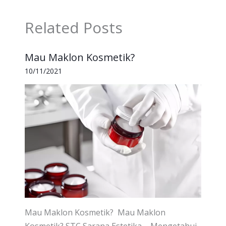
Related Posts
Mau Maklon Kosmetik?
10/11/2021
Mau Maklon Kosmetik? Mau Maklon
Kosmetik? STC Sarana Estetika – Mengetahui