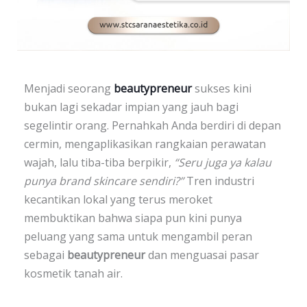
Menjadi seorang
beautypreneur
sukses kini
bukan lagi sekadar impian yang jauh bagi
segelintir orang. Pernahkah Anda berdiri di depan
cermin, mengaplikasikan rangkaian perawatan
wajah, lalu tiba-tiba berpikir,
“Seru juga ya kalau
punya brand skincare sendiri?”
Tren industri
kecantikan lokal yang terus meroket
membuktikan bahwa siapa pun kini punya
peluang yang sama untuk mengambil peran
sebagai
beautypreneur
dan menguasai pasar
kosmetik tanah air.