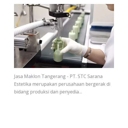
Jasa Maklon Tangerang - PT. STC Sarana
Estetika merupakan perusahaan bergerak di
bidang produksi dan penyedia…