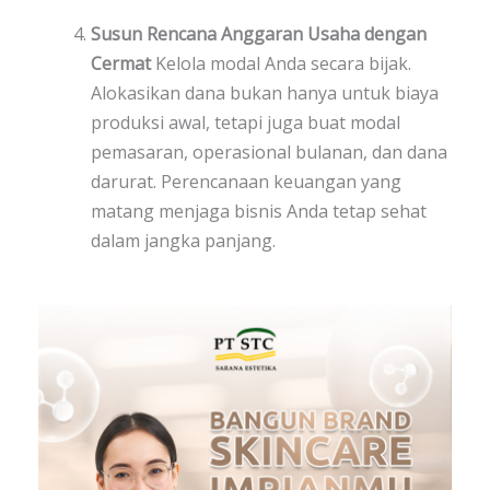
Susun Rencana Anggaran Usaha dengan
Cermat
Kelola modal Anda secara bijak.
Alokasikan dana bukan hanya untuk biaya
produksi awal, tetapi juga buat modal
pemasaran, operasional bulanan, dan dana
darurat. Perencanaan keuangan yang
matang menjaga bisnis Anda tetap sehat
dalam jangka panjang.