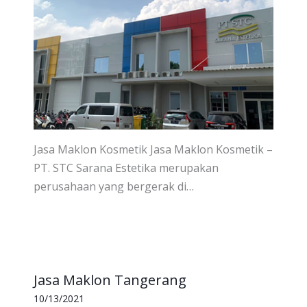
Jasa Maklon Kosmetik Jasa Maklon Kosmetik –
PT. STC Sarana Estetika merupakan
perusahaan yang bergerak di…
Jasa Maklon Tangerang
10/13/2021