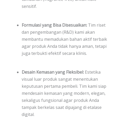
sensitif.
Formulasi yang Bisa Disesuaikan:
Tim riset
dan pengembangan (R&D) kami akan
membantu memadukan bahan aktif terbaik
agar produk Anda tidak hanya aman, tetapi
juga terbukti efektif secara klinis.
Desain Kemasan yang Fleksibel:
Estetika
visual luar produk sangat menentukan
keputusan pertama pembeli. Tim kami siap
mendesain kemasan yang modern, elegan,
sekaligus fungsional agar produk Anda
tampak berkelas saat dipajang di etalase
digital.