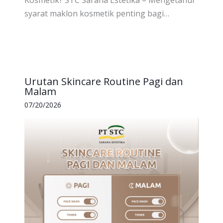
syarat maklon kosmetik penting bagi…
Urutan Skincare Routine Pagi dan
Malam
07/20/2026