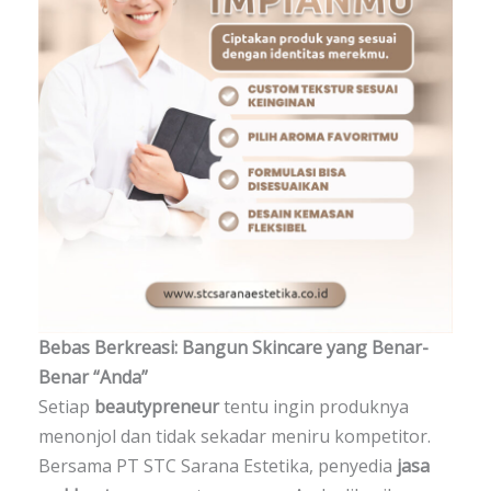
Bebas Berkreasi: Bangun Skincare yang Benar-
Benar “Anda”
Setiap
beautypreneur
tentu ingin produknya
menonjol dan tidak sekadar meniru kompetitor.
Bersama PT STC Sarana Estetika, penyedia
jasa