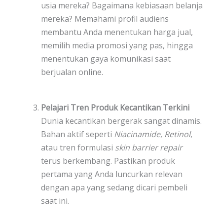
usia mereka? Bagaimana kebiasaan belanja
mereka? Memahami profil audiens
membantu Anda menentukan harga jual,
memilih media promosi yang pas, hingga
menentukan gaya komunikasi saat
berjualan online.
Pelajari Tren Produk Kecantikan Terkini
Dunia kecantikan bergerak sangat dinamis.
Bahan aktif seperti
Niacinamide
,
Retinol
,
atau tren formulasi
skin barrier repair
terus berkembang. Pastikan produk
pertama yang Anda luncurkan relevan
dengan apa yang sedang dicari pembeli
saat ini.