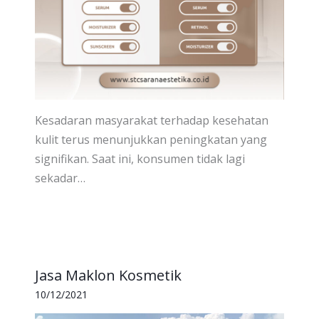
Kesadaran masyarakat terhadap kesehatan
kulit terus menunjukkan peningkatan yang
signifikan. Saat ini, konsumen tidak lagi
sekadar…
Jasa Maklon Kosmetik
10/12/2021