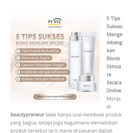
5 Tips
Sukses
Menge
mbang
kan
Bisnis
Skinca
re
Secara
Online
Menja
di
beautypreneur
tidak hanya soal membuat produk
yang bagus, tetapi juga bagaimana memastikan
produk tersebut laris manis di pasaran digital.