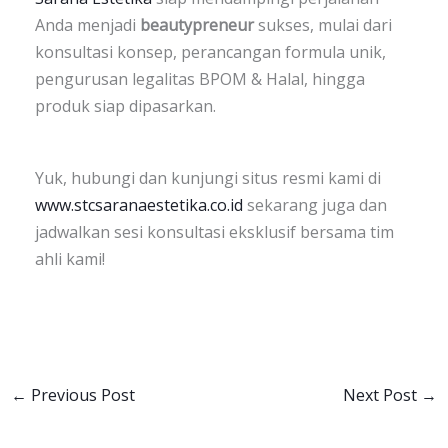
Anda menjadi
beautypreneur
sukses, mulai dari
konsultasi konsep, perancangan formula unik,
pengurusan legalitas BPOM & Halal, hingga
produk siap dipasarkan.
Yuk, hubungi dan kunjungi situs resmi kami di
www.stcsaranaestetika.co.id
sekarang juga dan
jadwalkan sesi konsultasi eksklusif bersama tim
ahli kami!
←
Previous Post
Next Post
→