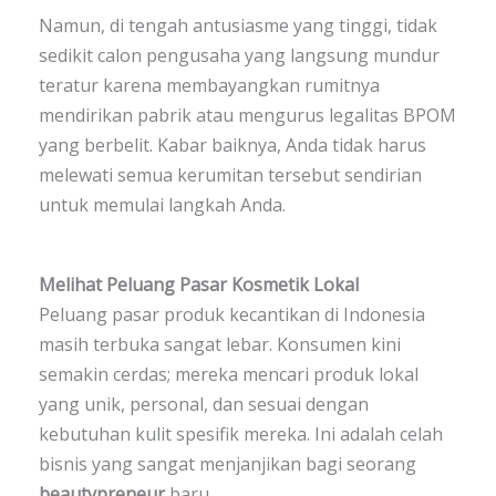
Namun, di tengah antusiasme yang tinggi, tidak
sedikit calon pengusaha yang langsung mundur
teratur karena membayangkan rumitnya
mendirikan pabrik atau mengurus legalitas BPOM
yang berbelit. Kabar baiknya, Anda tidak harus
melewati semua kerumitan tersebut sendirian
untuk memulai langkah Anda.
Melihat Peluang Pasar Kosmetik Lokal
Peluang pasar produk kecantikan di Indonesia
masih terbuka sangat lebar. Konsumen kini
semakin cerdas; mereka mencari produk lokal
yang unik, personal, dan sesuai dengan
kebutuhan kulit spesifik mereka. Ini adalah celah
bisnis yang sangat menjanjikan bagi seorang
beautypreneur
baru.