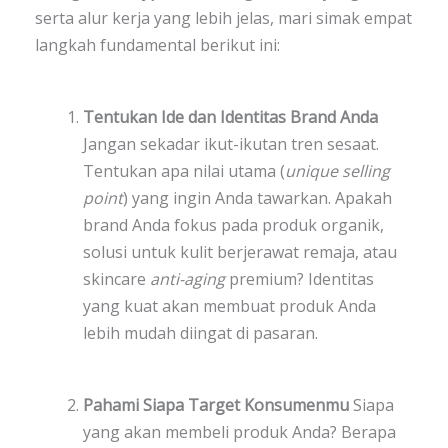
serta alur kerja yang lebih jelas, mari simak empat
langkah fundamental berikut ini:
Tentukan Ide dan Identitas Brand Anda
Jangan sekadar ikut-ikutan tren sesaat.
Tentukan apa nilai utama (
unique selling
point
) yang ingin Anda tawarkan. Apakah
brand Anda fokus pada produk organik,
solusi untuk kulit berjerawat remaja, atau
skincare
anti-aging
premium? Identitas
yang kuat akan membuat produk Anda
lebih mudah diingat di pasaran.
Pahami Siapa Target Konsumenmu
Siapa
yang akan membeli produk Anda? Berapa