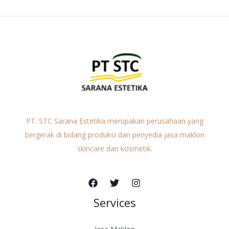
PT. STC Sarana Estetika merupakan perusahaan yang
bergerak di bidang produksi dan penyedia jasa maklon
skincare dan kosmetik.
Services