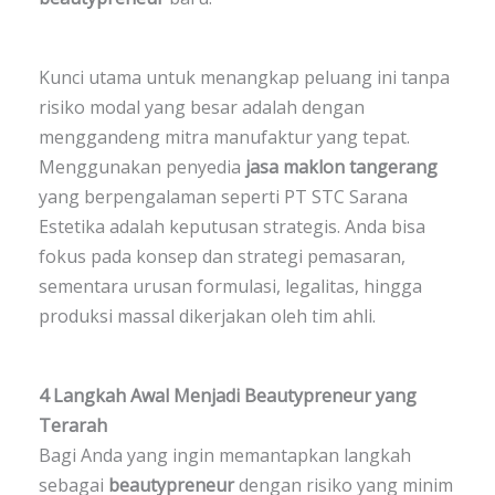
Kunci utama untuk menangkap peluang ini tanpa
risiko modal yang besar adalah dengan
menggandeng mitra manufaktur yang tepat.
Menggunakan penyedia
jasa maklon tangerang
yang berpengalaman seperti PT STC Sarana
Estetika adalah keputusan strategis. Anda bisa
fokus pada konsep dan strategi pemasaran,
sementara urusan formulasi, legalitas, hingga
produksi massal dikerjakan oleh tim ahli.
4 Langkah Awal Menjadi Beautypreneur yang
Terarah
Bagi Anda yang ingin memantapkan langkah
sebagai
beautypreneur
dengan risiko yang minim