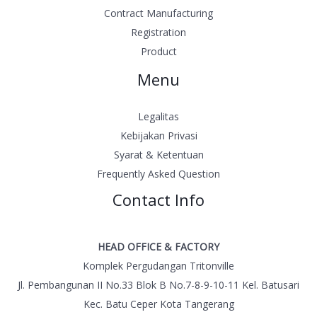
Contract Manufacturing
Registration
Product
Menu
Legalitas
Kebijakan Privasi
Syarat & Ketentuan
Frequently Asked Question
Contact Info
HEAD OFFICE & FACTORY
Komplek Pergudangan Tritonville
Jl. Pembangunan II No.33 Blok B No.7-8-9-10-11 Kel. Batusari
Kec. Batu Ceper Kota Tangerang