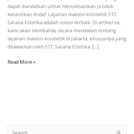
dapat diandalkan untuk merealisasikan produk
kecantikan Anda? Layanan maklon kosmetik STC
Sarana Estetika adalah solusi terbaik. Di artikel ini,
kami akan membahas secara mendalam tentang
layanan maklon kosmetik di Jakarta, khususnya yang
ditawarkan oleh STC Sarana Estetika. […]
Read More »
S