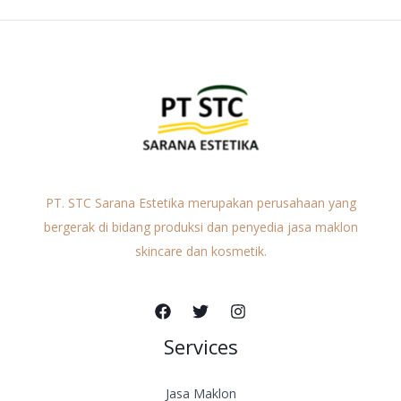
PT. STC Sarana Estetika merupakan perusahaan yang
bergerak di bidang produksi dan penyedia jasa maklon
skincare dan kosmetik.
Services
Jasa Maklon