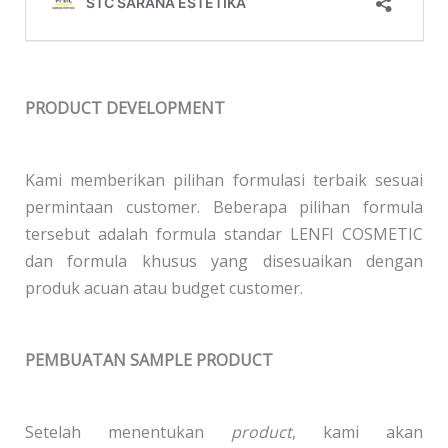
PRODUCT DEVELOPMENT
Kami memberikan pilihan formulasi terbaik sesuai
permintaan customer. Beberapa pilihan formula
tersebut adalah formula standar LENFI COSMETIC
dan formula khusus yang disesuaikan dengan
produk acuan atau budget customer.
PEMBUATAN SAMPLE PRODUCT
Setelah menentukan
product
, kami akan