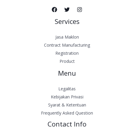
Services
Jasa Maklon
Contract Manufacturing
Registration
Product
Menu
Legalitas
Kebijakan Privasi
Syarat & Ketentuan
Frequently Asked Question
Contact Info