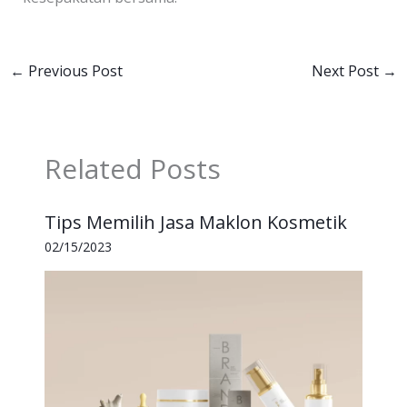
←
Previous Post
Next Post
→
Related Posts
Tips Memilih Jasa Maklon Kosmetik
02/15/2023