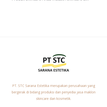
PT. STC Sarana Estetika merupakan perusahaan yang
bergerak di bidang produksi dan penyedia jasa maklon
skincare dan kosmetik.