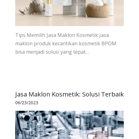
Tips Memilih Jasa Maklon Kosmetik Jasa
maklon produk kecantikan kosmetik BPOM
bisa menjadi solusi yang tepat…
Jasa Maklon Kosmetik: Solusi Terbaik
06/23/2023