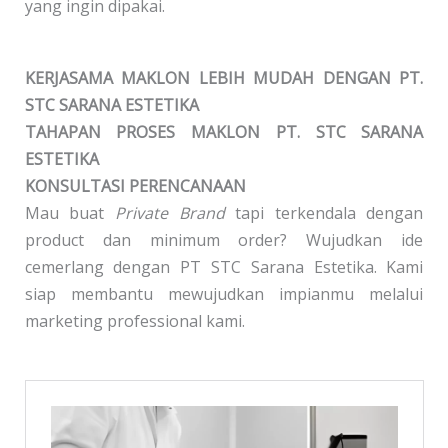
yang ingin dipakai.
KERJASAMA MAKLON LEBIH MUDAH DENGAN PT.
STC SARANA ESTETIKA
TAHAPAN PROSES MAKLON PT. STC SARANA
ESTETIKA
KONSULTASI PERENCANAAN
Mau buat
Private Brand
tapi terkendala dengan
product dan minimum order? Wujudkan ide
cemerlang dengan PT STC Sarana Estetika. Kami
siap membantu mewujudkan impianmu melalui
marketing professional kami.