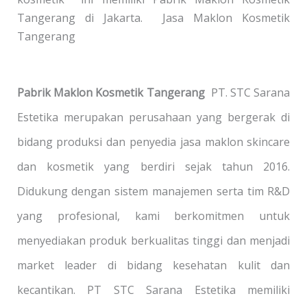
Tangerang di Jakarta. Jasa Maklon Kosmetik
Tangerang
Pabrik Maklon Kosmetik Tangerang
PT. STC Sarana
Estetika merupakan perusahaan yang bergerak di
bidang produksi dan penyedia jasa maklon skincare
dan kosmetik yang berdiri sejak tahun 2016.
Didukung dengan sistem manajemen serta tim R&D
yang profesional, kami berkomitmen untuk
menyediakan produk berkualitas tinggi dan menjadi
market leader di bidang kesehatan kulit dan
kecantikan. PT STC Sarana Estetika memiliki