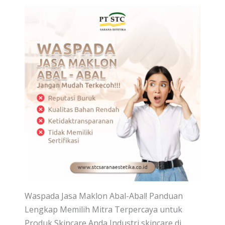
Waspada Jasa Maklon Abal-Abal! Panduan
Lengkap Memilih Mitra Terpercaya untuk
Produk Skincare Anda Industri skincare di…