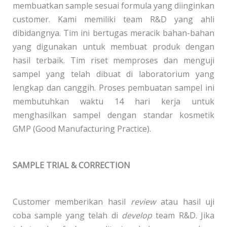
membuatkan sample sesuai formula yang diinginkan
customer. Kami memiliki team R&D yang ahli
dibidangnya. Tim ini bertugas meracik bahan-bahan
yang digunakan untuk membuat produk dengan
hasil terbaik. Tim riset memproses dan menguji
sampel yang telah dibuat di laboratorium yang
lengkap dan canggih. Proses pembuatan sampel ini
membutuhkan waktu 14 hari kerja untuk
menghasilkan sampel dengan standar kosmetik
GMP (Good Manufacturing Practice).
SAMPLE TRIAL & CORRECTION
Customer memberikan hasil
review
atau hasil uji
coba sample yang telah di
develop
team R&D. Jika