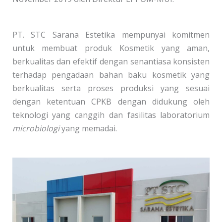
PT. STC Sarana Estetika mempunyai komitmen
untuk membuat produk Kosmetik yang aman,
berkualitas dan efektif dengan senantiasa konsisten
terhadap pengadaan bahan baku kosmetik yang
berkualitas serta proses produksi yang sesuai
dengan ketentuan CPKB dengan didukung oleh
teknologi yang canggih dan fasilitas laboratorium
microbiologi
yang memadai.