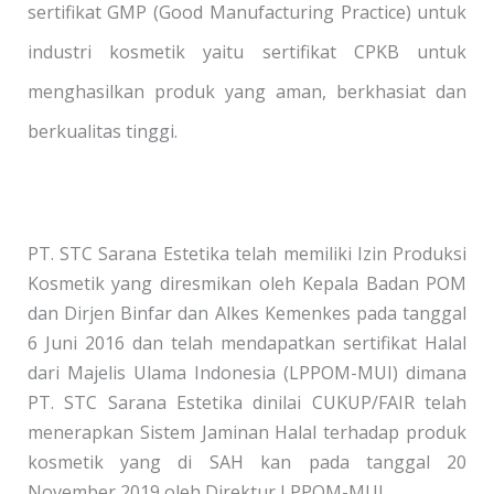
sertifikat GMP (Good Manufacturing Practice) untuk
industri kosmetik yaitu sertifikat CPKB untuk
menghasilkan produk yang aman, berkhasiat dan
berkualitas tinggi.
PT. STC Sarana Estetika telah memiliki Izin Produksi
Kosmetik yang diresmikan oleh Kepala Badan POM
dan Dirjen Binfar dan Alkes Kemenkes pada tanggal
6 Juni 2016 dan telah mendapatkan sertifikat Halal
dari Majelis Ulama Indonesia (LPPOM-MUI) dimana
PT. STC Sarana Estetika dinilai CUKUP/FAIR telah
menerapkan Sistem Jaminan Halal terhadap produk
kosmetik yang di SAH kan pada tanggal 20
November 2019 oleh Direktur LPPOM-MUI.