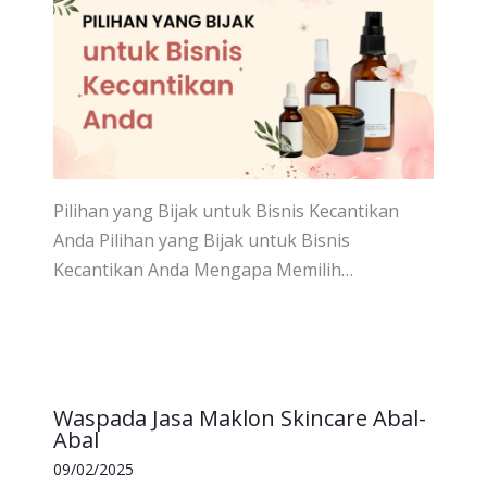
Pilihan yang Bijak untuk Bisnis Kecantikan
Anda Pilihan yang Bijak untuk Bisnis
Kecantikan Anda Mengapa Memilih…
Waspada Jasa Maklon Skincare Abal-
Abal
09/02/2025