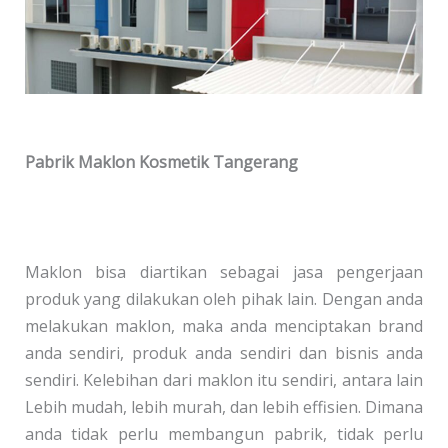
Pabrik Maklon Kosmetik Tangerang
Maklon bisa diartikan sebagai jasa pengerjaan
produk yang dilakukan oleh pihak lain. Dengan anda
melakukan maklon, maka anda menciptakan brand
anda sendiri, produk anda sendiri dan bisnis anda
sendiri. Kelebihan dari maklon itu sendiri, antara lain
Lebih mudah, lebih murah, dan lebih effisien. Dimana
anda tidak perlu membangun pabrik, tidak perlu