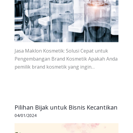
Jasa Maklon Kosmetik: Solusi Cepat untuk
Pengembangan Brand Kosmetik Apakah Anda
pemilik brand kosmetik yang ingin…
Pilihan Bijak untuk Bisnis Kecantikan
04/01/2024