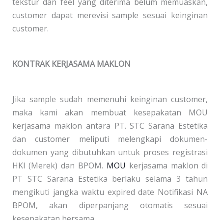
tekstur dan feel yang diterima belum memuaskan,
customer dapat merevisi sample sesuai keinginan
customer.
KONTRAK KERJASAMA MAKLON
Jika sample sudah memenuhi keinginan customer,
maka kami akan membuat kesepakatan MOU
kerjasama maklon antara PT. STC Sarana Estetika
dan customer meliputi melengkapi dokumen-
dokumen yang dibutuhkan untuk proses registrasi
HKI (Merek) dan BPOM.
MOU
kerjasama maklon di
PT STC Sarana Estetika berlaku selama 3 tahun
mengikuti jangka waktu expired date Notifikasi NA
BPOM, akan diperpanjang otomatis sesuai
kesepakatan bersama.