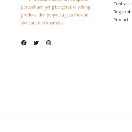
Contract 
perusahaan yang bergerak di bidang
Registrat
produksi dan penyedia jasa maklon
Product
skincare dan kosmetik.