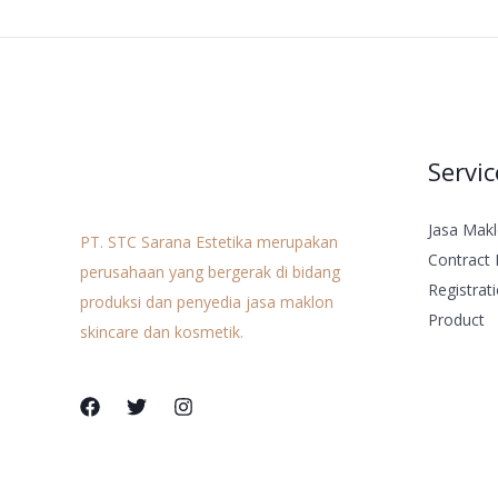
Servic
Jasa Mak
PT. STC Sarana Estetika merupakan
Contract 
perusahaan yang bergerak di bidang
Registrat
produksi dan penyedia jasa maklon
Product
skincare dan kosmetik.