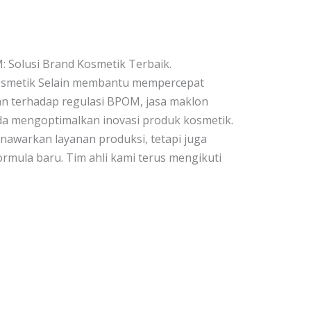
: Solusi Brand Kosmetik Terbaik.
osmetik Selain membantu mempercepat
n terhadap regulasi BPOM, jasa maklon
a mengoptimalkan inovasi produk kosmetik.
nawarkan layanan produksi, tetapi juga
mula baru. Tim ahli kami terus mengikuti