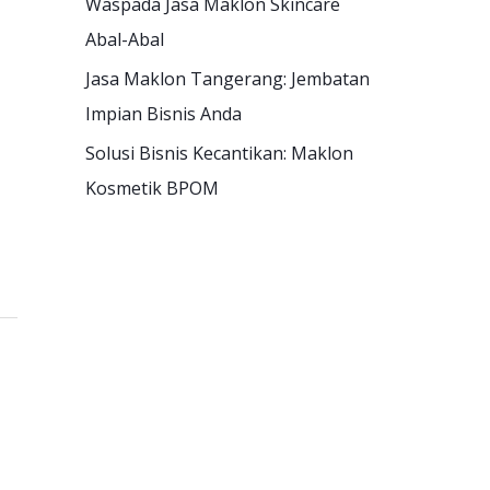
Waspada Jasa Maklon Skincare
Abal-Abal
Jasa Maklon Tangerang: Jembatan
Impian Bisnis Anda
Solusi Bisnis Kecantikan: Maklon
Kosmetik BPOM