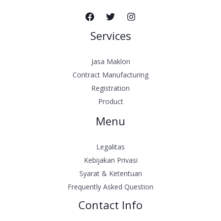
Services
Jasa Maklon
Contract Manufacturing
Registration
Product
Menu
Legalitas
Kebijakan Privasi
Syarat & Ketentuan
Frequently Asked Question
Contact Info