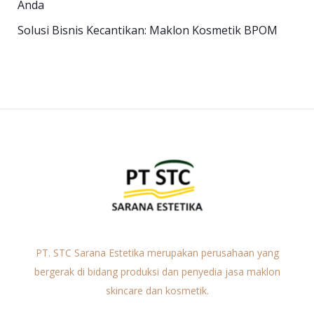
Anda
Solusi Bisnis Kecantikan: Maklon Kosmetik BPOM
PT. STC Sarana Estetika merupakan perusahaan yang
bergerak di bidang produksi dan penyedia jasa maklon
skincare dan kosmetik.